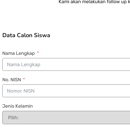
Kami akan melakukan follow up 
Data Calon Siswa
Nama Lengkap
No. NISN
Jenis Kelamin