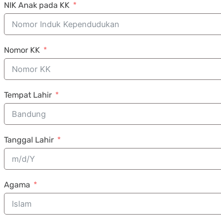
NIK Anak pada KK
Nomor KK
Tempat Lahir
Tanggal Lahir
Agama