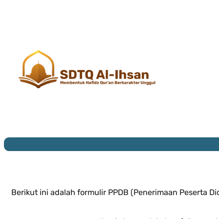
Berikut ini adalah formulir PPDB (Penerimaan Peserta Di