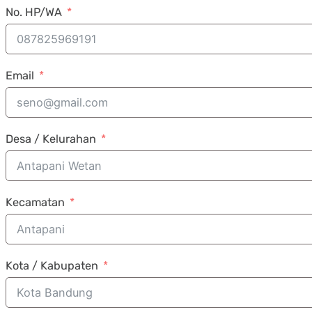
No. HP/WA
Email
Desa / Kelurahan
Kecamatan
Kota / Kabupaten