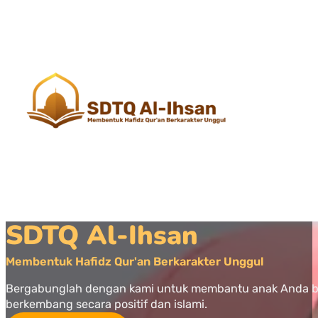
SDTQ Al-Ihsan
Membentuk Hafidz Qur'an Berkarakter Unggul
Bergabunglah dengan kami untuk membantu anak Anda 
berkembang secara positif dan islami.