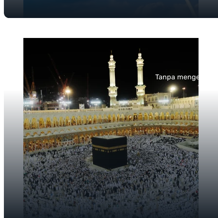
Tanpa mengesampin