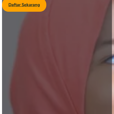
Daftar Sekarang