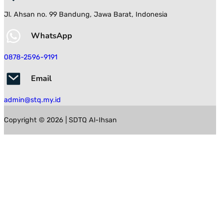
Jl. Ahsan no. 99 Bandung, Jawa Barat, Indonesia
WhatsApp
0878-2596-9191
Email
admin@stq.my.id
Copyright © 2026 | SDTQ Al-Ihsan