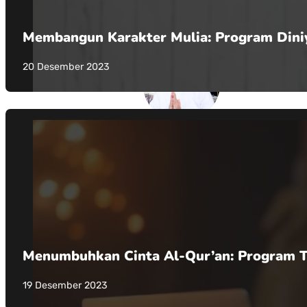
Membangun Karakter Mulia: Program Dini
20 Desember 2023
Menumbuhkan Cinta Al-Qur’an: Program Ta
19 Desember 2023