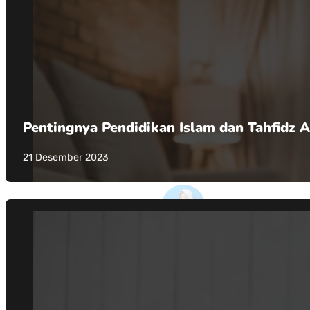
Pentingnya Pendidikan Islam dan Tahfidz 
21 Desember 2023