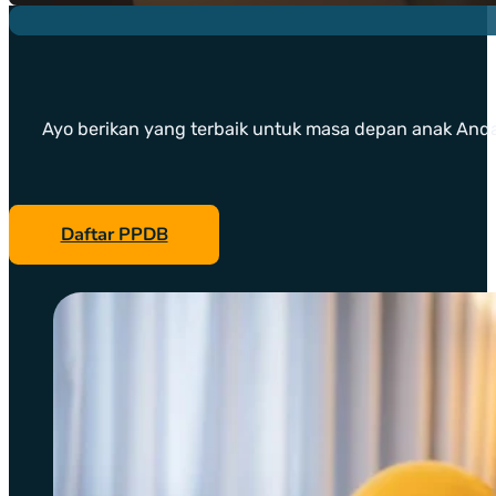
Ayo berikan yang terbaik untuk masa depan anak Anda. 
Daftar PPDB